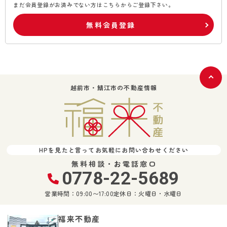
まだ会員登録がお済みでない方はこちらからご登録下さい。
無料会員登録
越前市・鯖江市の不動産情報
HPを見たと言ってお気軽にお問い合わせください
無料相談・お電話窓口
0778-22-5689
営業時間：09:00〜17:00
定休日：火曜日・水曜日
福来不動産