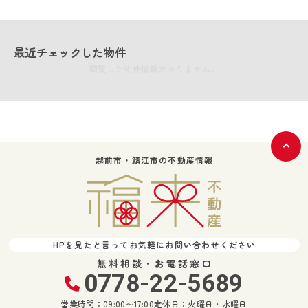
最近チェックした物件
閲覧した物件情報がありません。
越前市・鯖江市の不動産情報
HPを見たと言ってお気軽にお問い合わせください
無料相談・お電話窓口
0778-22-5689
営業時間：09:00〜17:00
定休日：火曜日・水曜日