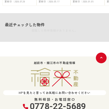
更新日：
2026.07.28
更新日：
2026.05.17
更新日：
2026.01.05
最近チェックした物件
閲覧した物件情報がありません。
越前市・鯖江市の不動産情報
HPを見たと言ってお気軽にお問い合わせください
無料相談・お電話窓口
0778-22-5689