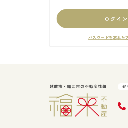
ログイ
パスワードを忘れた
越前市・鯖江市の不動産情報
H