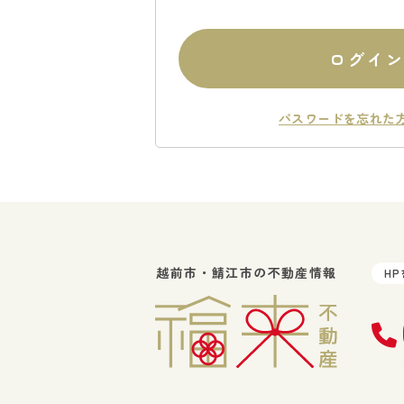
ログイ
パスワードを忘れた
越前市・鯖江市の不動産情報
H