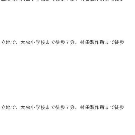
の立地で、大虫小学校まで徒歩７分、村田製作所まで徒歩
の立地で、大虫小学校まで徒歩７分、村田製作所まで徒歩