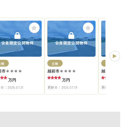
会員限定公開物件
会員限定公開物件
会員限定
土地
土地
土地
前市＊＊＊＊
越前市＊＊＊＊
越前市＊＊＊
***
****
****
万円
万円
万円
新日：
2026.07.31
更新日：
2025.07.19
更新日：
2025.07