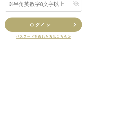
ログイン
パスワードを忘れた方はこちら≫