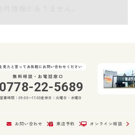
物件情報がありません。
Pを見たと言ってお気軽にお問い合わせください
無料相談・お電話窓口
0778-22-5689
営業時間：09:00〜17:00
定休日：火曜日・水曜日
お問い合わせ
来店予約
オンライン相談