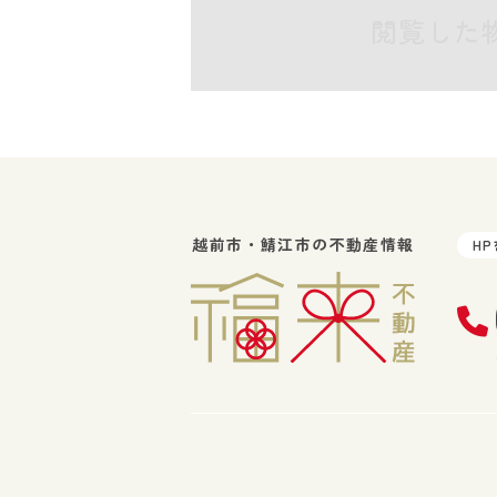
閲覧した
越前市・鯖江市の不動産情報
H