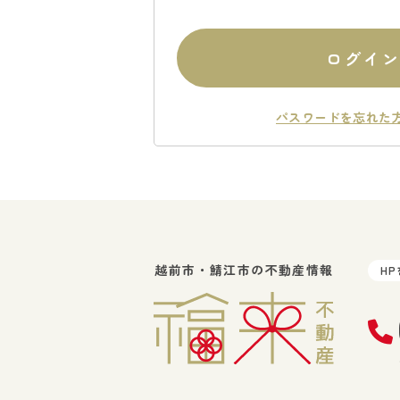
ログイ
パスワードを忘れた
越前市・鯖江市の不動産情報
H