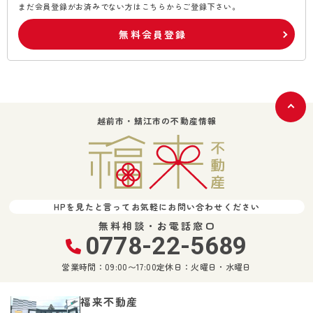
まだ会員登録がお済みでない方はこちらからご登録下さい。
無料会員登録
越前市・鯖江市の不動産情報
HPを見たと言ってお気軽にお問い合わせください
無料相談・お電話窓口
0778-22-5689
営業時間：09:00〜17:00
定休日：火曜日・水曜日
福来不動産