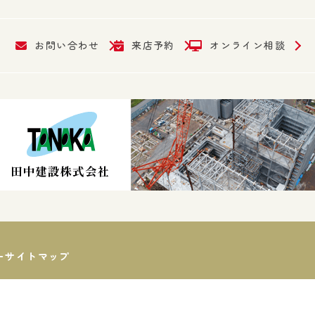
お問い合わせ
来店予約
オンライン相談
ー
サイトマップ