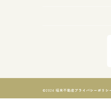
©2024 福来不動産
プライバシーポリシ