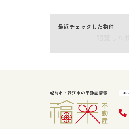
最近チェックした物件
閲覧した
越前市・鯖江市の不動産情報
H