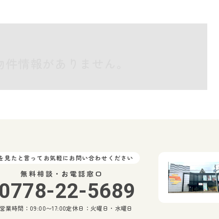
物件情報がありません。
Pを見たと言ってお気軽にお問い合わせください
無料相談・お電話窓口
0778-22-5689
営業時間：09:00〜17:00
定休日：火曜日・水曜日