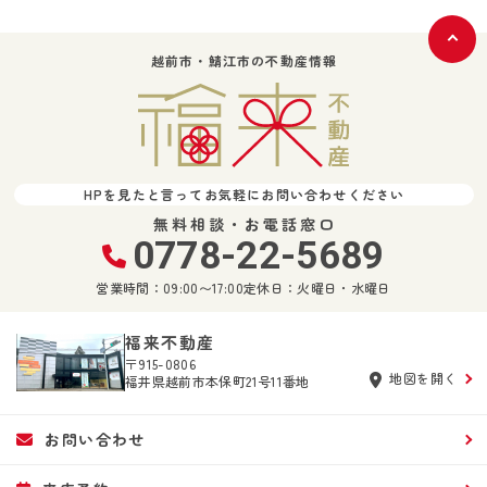
越前市・鯖江市の不動産情報
HPを見たと言ってお気軽にお問い合わせください
無料相談・お電話窓口
0778-22-5689
営業時間：09:00〜17:00
定休日：火曜日・水曜日
福来不動産
〒915-0806
地図を開く
福井県越前市本保町21号11番地
お問い合わせ