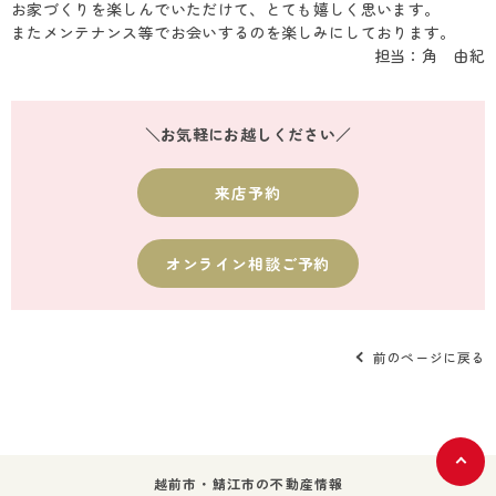
お家づくりを楽しんでいただけて、とても嬉しく思います。
またメンテナンス等でお会いするのを楽しみにしております。
担当：角 由紀
＼お気軽にお越しください／
来店予約
オンライン相談ご予約
前のページに戻る
越前市・鯖江市の不動産情報