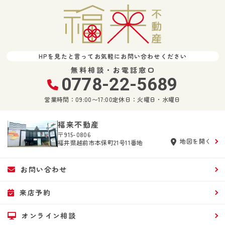
HPを見たと言ってお気軽にお問い合わせください
無料相談・お電話窓口
0778-22-5689
営業時間：09:00〜17:00
定休日：火曜日・水曜日
福来不動産
〒915-0806
地図を開く
福井県越前市本保町21号11番地
お問い合わせ
来店予約
オンライン相談