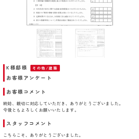
お客様アンケート①
K様邸様
その他/建築
お客様アンケート
お客様コメント
終始、親切に対応していただき、ありがとうございました。
今後ともよろしくお願いいたします。
スタッフコメント
こちらこそ、ありがとうございました。